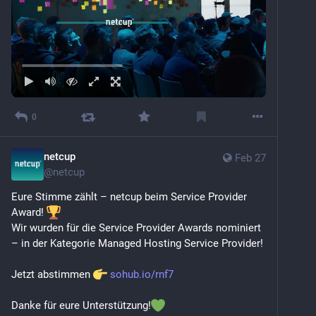
0
netcup
Feb 27
@
netcup
Eure Stimme zählt – netcup beim Service Provider 
Award! 
Wir wurden für die Service Provider Awards nominiert 
– in der Kategorie Managed Hosting Service Provider! 
Jetzt abstimmen 
sohub.io/rnf7
Danke für eure Unterstützung!