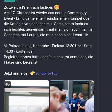
Zu zweit ist's einfach lustiger. 
Am 17. Oktober ist wieder das netcup Community 
Event - bring gerne eine Freundin, einen Kumpel oder 
die Kollegin von nebenan mit. Gemeinsam lacht es 
sich leichter, gemeinsam traut man sich auch mal ins 
Gespräch mit Leuten, die man noch nicht kennt. 🩵
🩵 Palazzo Halle, Karlsruhe · Einlass 13:30 Uhr · Start 
14:30 · kostenlos
Begleitpersonen bitte ebenfalls separat anmelden, die 
Plätze sind begrenzt.
Jetzt anmelden 
sohub.io/1ubl