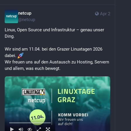
netcup
Apr 2
@
netcup
Linux, Open Source und Infrastruktur – genau unser 
Ding.
Wir sind am 11.04. bei den Grazer Linuxtagen 2026 
dabei. 
Wir freuen uns auf den Austausch zu Hosting, Servern 
und allem, was euch bewegt.