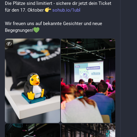
Die Plätze sind limitiert - sichere dir jetzt dein Ticket 
für den 17. Oktober 
sohub.io/1ubl
Wir freuen uns auf bekannte Gesichter und neue 
Begegnungen!