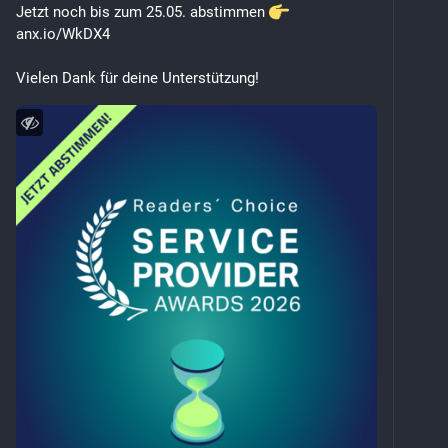
Jetzt noch bis zum 25.05. abstimmen 
anx.io/WkDX4
Vielen Dank für deine Unterstützung!