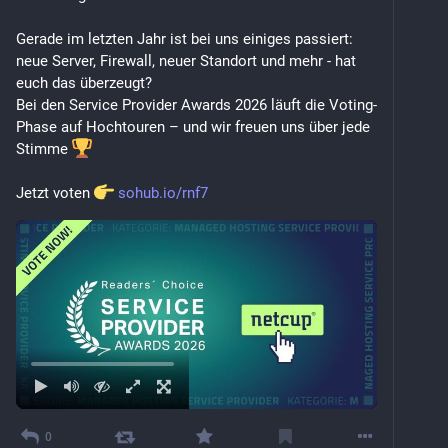
Gerade im letzten Jahr ist bei uns einiges passiert: 
neue Server, Firewall, neuer Standort und mehr - hat 
euch das überzeugt?
Bei den Service Provider Awards 2026 läuft die Voting-
Phase auf Hochtouren – und wir freuen uns über jede 
Stimme 
Jetzt voten 
sohub.io/rnf7
0