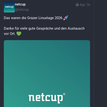
netcup
Apr 16
@
netcup
Das waren die Grazer Linuxtage 2026 
Danke für viele gute Gespräche und den Austausch 
vor Ort. 