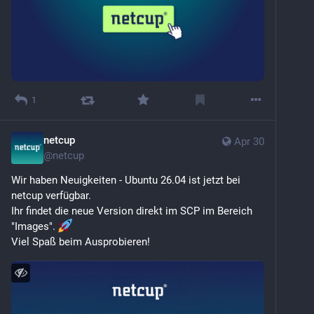
1
netcup
Apr 30
@
netcup
Wir haben Neuigkeiten - Ubuntu 26.04 ist jetzt bei 
netcup verfügbar. 
Ihr findet die neue Version direkt im SCP im Bereich 
"Images". 
Viel Spaß beim Ausprobieren!