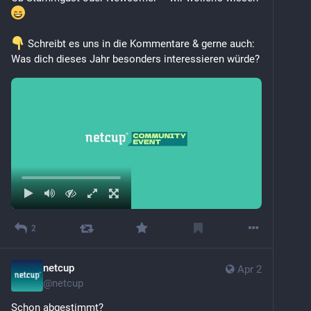
 Schreibt es uns in die Kommentare & gerne auch: 
Was dich dieses Jahr besonders interessieren würde?
2
netcup
Apr 2
@
netcup
Schon abgestimmt?