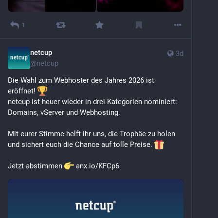
1
netcup
3d
@
netcup
Die Wahl zum Webhoster des Jahres 2026 ist 
eröffnet! 
netcup ist heuer wieder in drei Kategorien nominiert: 
Domains, vServer und Webhosting.
Mit eurer Stimme helft ihr uns, die Trophäe zu holen 
und sichert euch die Chance auf tolle Preise. 
Jetzt abstimmen 
 anx.io/KFCp6