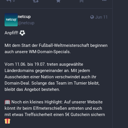
0
netcup
Jun 11
@
netcup
Anpfiff! 
Mit dem Start der Fußball-Weltmeisterschaft beginnen 
auch unsere WM-Domain-Specials.
Vom 11.06. bis 19.07. treten ausgewählte 
Länderdomains gegeneinander an. Mit jedem 
Ausscheiden einer Nation verschwindet auch ihr 
Domain-Deal. Solange das Team im Turnier bleibt, 
bleibt das Angebot bestehen.
 Noch ein kleines Highlight: Auf unserer Website 
könnt ihr beim Elfmeterschießen antreten und euch 
mit etwas Treffsicherheit einen 5€ Gutschein sichern