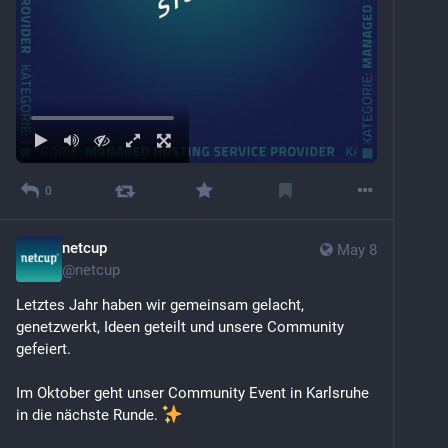
0
netcup
May 8
@
netcup
Letztes Jahr haben wir gemeinsam gelacht, 
genetzwerkt, Ideen geteilt und unsere Community 
gefeiert.
Im Oktober geht unser Community Event in Karlsruhe 
in die nächste Runde. 