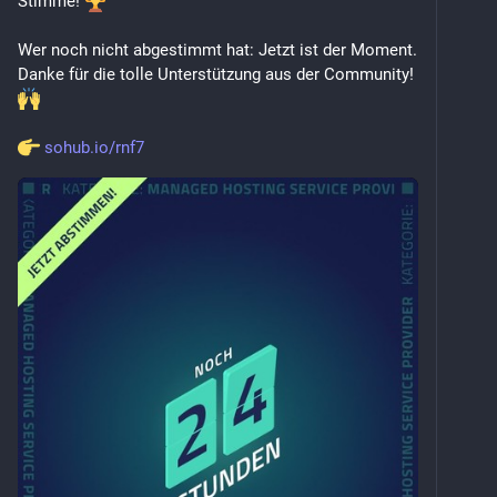
Stimme! 
Wer noch nicht abgestimmt hat: Jetzt ist der Moment. 
Danke für die tolle Unterstützung aus der Community! 
sohub.io/rnf7